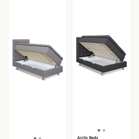
Arctic Beds