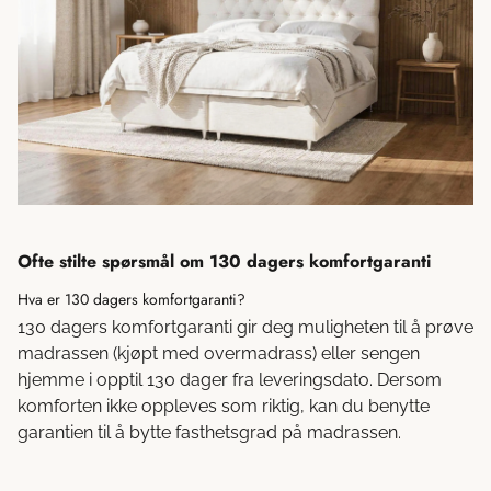
Ofte stilte spørsmål om 130 dagers komfortgaranti
Hva er 130 dagers komfortgaranti?
130 dagers komfortgaranti gir deg muligheten til å prøve
madrassen (kjøpt med overmadrass) eller sengen
hjemme i opptil 130 dager fra leveringsdato. Dersom
komforten ikke oppleves som riktig, kan du benytte
garantien til å bytte fasthetsgrad på madrassen.