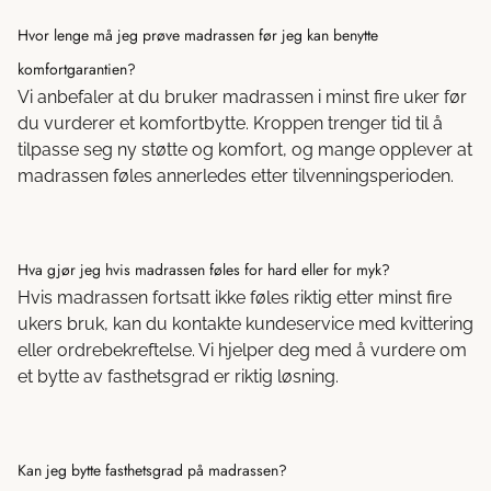
Hvor lenge må jeg prøve madrassen før jeg kan benytte
komfortgarantien?
Vi anbefaler at du bruker madrassen i minst fire uker før
du vurderer et komfortbytte. Kroppen trenger tid til å
tilpasse seg ny støtte og komfort, og mange opplever at
madrassen føles annerledes etter tilvenningsperioden.
Hva gjør jeg hvis madrassen føles for hard eller for myk?
Hvis madrassen fortsatt ikke føles riktig etter minst fire
ukers bruk, kan du kontakte kundeservice med kvittering
eller ordrebekreftelse. Vi hjelper deg med å vurdere om
et bytte av fasthetsgrad er riktig løsning.
Kan jeg bytte fasthetsgrad på madrassen?