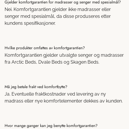
Gjelder komfortgarantien for madrasser og senger med spesialmål?
Nei. Komfortgarantien gjelder ikke madrasser eller
senger med spesialmål, da disse produseres etter
kundens spesifikasjoner.
Hvilke produkter omfattes av komfortgarantien?
Komfortgarantien gjelder utvalgte senger og madrasser
fra Arctic Beds, Dvale Beds og Skagen Beds.
Må jeg betale frakt ved komfortbytte?
Ja. Eventuelle fraktkostnader ved levering av ny
madrass eller nye komfortelementer dekkes av kunden.
Hvor mange ganger kan jeg benytte komfortgarantien?