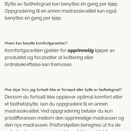
Bytte av fasthetsgrad kan benyttes én gang per kjøp.
Oppgradering til en annen madrasskvalitet kan også
benyttes én gang per kjøp.
Hvem kan benytte komfortgarantien?
Komfortgarantien gjelder for
opprinnelig
kjøper av
produktet og forutsetter at kvittering eller
ordrebekreftelse kan fremvises.
Hva skjer hvis jeg fortsatt ikke er fornøyd etter bytte av fasthetsgrad?
Dersom du fortsatt ikke opplever optimal komfort etter
et fasthetsbytte, kan du oppgradere til en annen
madrasskvalitet. Ved oppgradering betaler du kun
prisdifferansen mellom den opprinnelige madrassen og
den nye madrassen. Prisforskjellen beregnes ut fra de