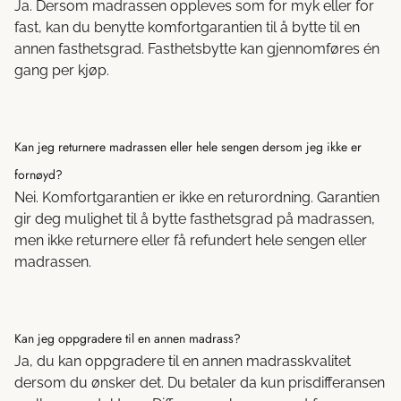
Ja. Dersom madrassen oppleves som for myk eller for
fast, kan du benytte komfortgarantien til å bytte til en
annen fasthetsgrad. Fasthetsbytte kan gjennomføres én
gang per kjøp.
Kan jeg returnere madrassen eller hele sengen dersom jeg ikke er
fornøyd?
Nei. Komfortgarantien er ikke en returordning. Garantien
gir deg mulighet til å bytte fasthetsgrad på madrassen,
men ikke returnere eller få refundert hele sengen eller
madrassen.
Kan jeg oppgradere til en annen madrass?
Ja, du kan oppgradere til en annen madrasskvalitet
dersom du ønsker det. Du betaler da kun prisdifferansen