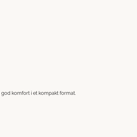
 god komfort i et kompakt format.