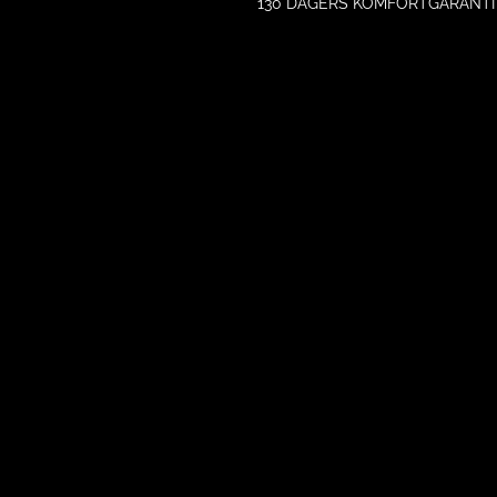
130 DAGERS KOMFORTGARANTI