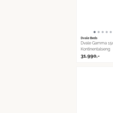
Dvale Beds
Dvale Gamma 15
Kontinentalseng
31.990,-