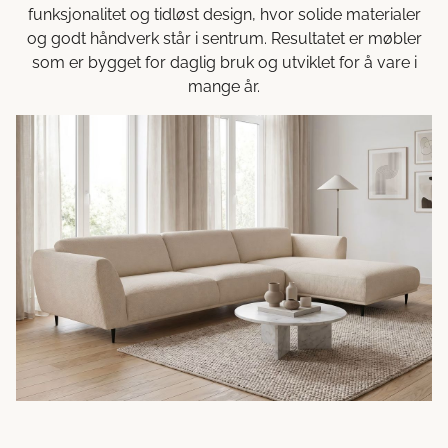
funksjonalitet og tidløst design, hvor solide materialer
og godt håndverk står i sentrum. Resultatet er møbler
som er bygget for daglig bruk og utviklet for å vare i
mange år.