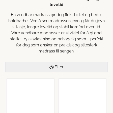
levetid
En vendbar madrass gir deg fleksibilitet og bedre
holdbarhet. Ved å snu madrassen jevnlig får du jevn
slitasje, lengre levetid og stabil komfort over tid.
Våre vendbare madrasser er utviklet for å gi god
støtte, trykkavlastning og behagelig søvn – perfekt
for deg som ønsker en praktisk og slitesterk
madrass til sengen.
Filter