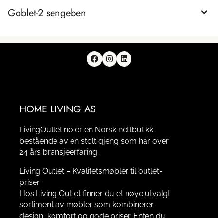
Goblet-2 sengeben
HOME LIVING AS
LivingOutlet.no er en Norsk nettbutikk
bestående av en stolt gjeng som har over
24 års bransjeerfaring.
Living Outlet – Kvalitetsmøbler til outlet-
priser
Hos Living Outlet finner du et nøye utvalgt
sortiment av møbler som kombinerer
design, komfort og gode priser. Enten du