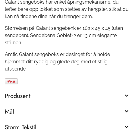
Galant sengeboks har enkel åpningsmekanisme, du
løfter bare opp lokket som støttes av hengsler, slik at du
kan nå tingene dine når du trenger dem.
Størrelsen på Galant sengebenk er 162 x 45 x 45 (uten
sengeben). Sengebena Goblet-2 er 13 cm elegante
stålben.
Arctic Galant sengeboks er desinget for å holde
hjemmet ditt ryddig og glede deg med et stilig
utseende.
Produsent
Mål
Storm Tekstil