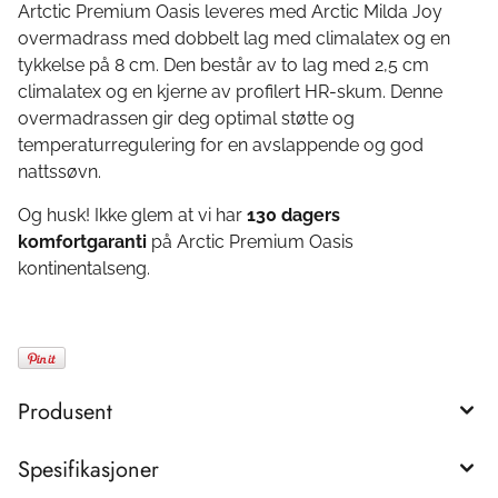
Artctic Premium Oasis leveres med Arctic Milda Joy
overmadrass med dobbelt lag med climalatex og en
tykkelse på 8 cm. Den består av to lag med 2,5 cm
climalatex og en kjerne av profilert HR-skum. Denne
overmadrassen gir deg optimal støtte og
temperaturregulering for en avslappende og god
nattssøvn.
Og husk! Ikke glem at vi har
130 dagers
komfortgaranti
på Arctic Premium Oasis
kontinentalseng.
Produsent
Spesifikasjoner