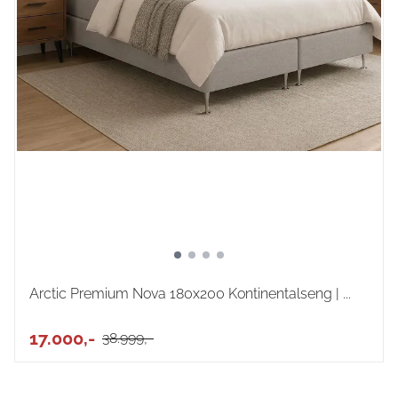
Arctic Premium Nova 180x200 Kontinentalseng | ...
17.000,-
38.999,-