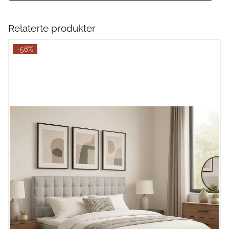
Relaterte produkter
-56%