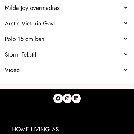
Milda Joy overmadras
Arctic Victoria Gavl
Polo 15 cm ben
Storm Tekstil
Video
HOME LIVING AS