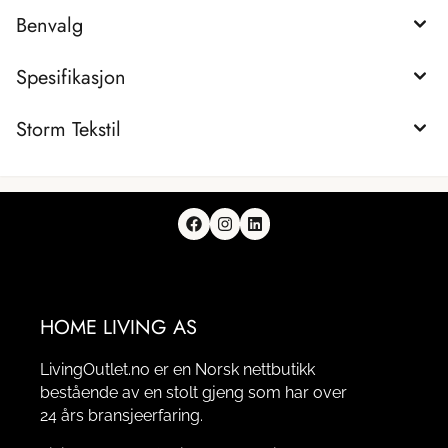
Benvalg
Spesifikasjon
Storm Tekstil
HOME LIVING AS
LivingOutlet.no er en Norsk nettbutikk
bestående av en stolt gjeng som har over
24 års bransjeerfaring.