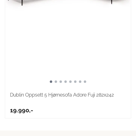
Dublin Oppsett 5 Hjørnesofa Adore Fuji 282x242
19.990,-